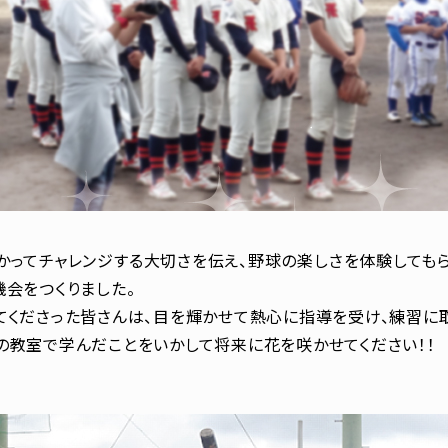
かってチャレンジする大切さを伝え、野球の楽しさを体験しても
機会をつくりました。
てくださった皆さんは、目を輝かせて熱心に指導を受け、練習に
の教室で学んだことをいかして将来に花を咲かせてください！！