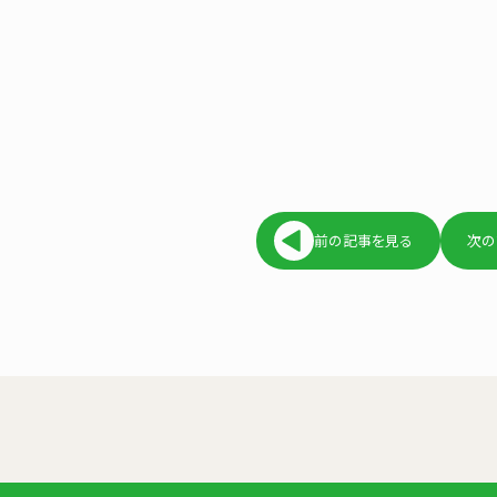
前の記事を見る
次の