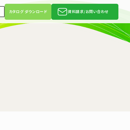
h
カタログ ダウンロード
資料請求/お問い合わせ