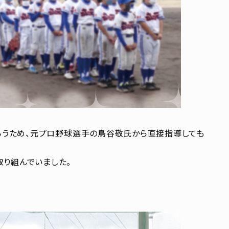
らうため、元プロ野球選手の鳥谷敬氏から直接指導しても
取り組んでいました。