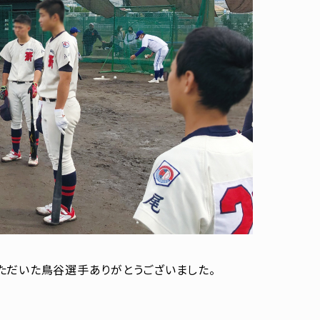
ただいた鳥谷選手ありがとうございました。