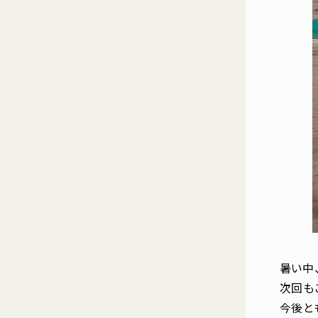
暑い中
次回も
今後と