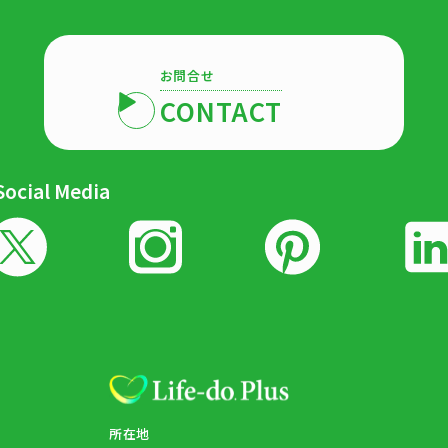
お問合せ
CONTACT
Social Media
所在地