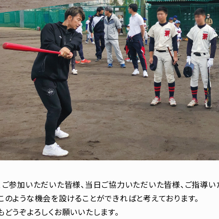
、ご参加いただいた皆様、当日ご協力いただいた皆様、ご指導い
このような機会を設けることができればと考えております。
もどうぞよろしくお願いいたします。