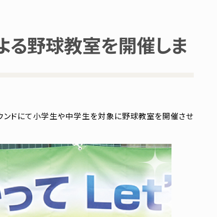
よる野球教室を開催しま
ラウンドにて小学生や中学生を対象に野球教室を開催させ