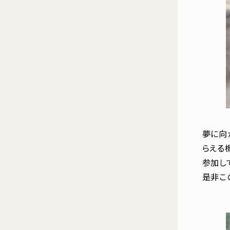
夢に向
らえる
参加し
是非こ