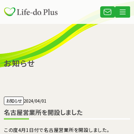
お知らせ
お知らせ
2024/04/01
名古屋営業所を開設しました
この度4月1日付で名古屋営業所を開設しました。