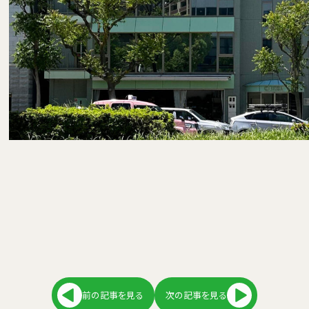
前の記事を見る
次の記事を見る