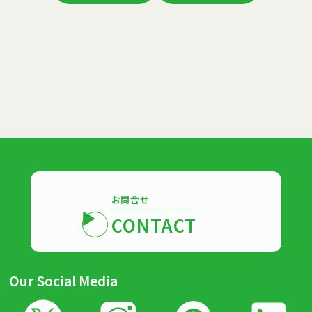
お問合せ
CONTACT
Our Social Media