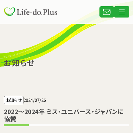
お知らせ
お知らせ
2024/07/26
2022～2024年 ミス・ユニバース・ジャパンに
協賛