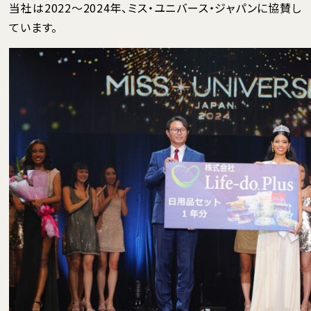
当社は2022～2024年、ミス・ユニバース・ジャパンに協賛し
ています。