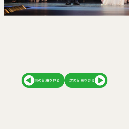
前の記事を見る
次の記事を見る