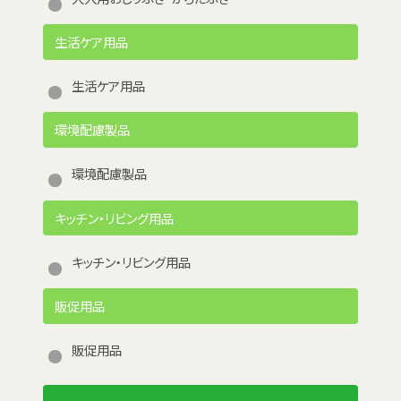
生活ケア用品
生活ケア用品
環境配慮製品
環境配慮製品
キッチン・リビング用品
キッチン・リビング用品
販促用品
販促用品