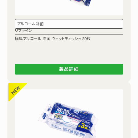
アルコール除菌
リファイン
極厚アルコール 除菌
ウェットティッシュ 80枚
製品詳細