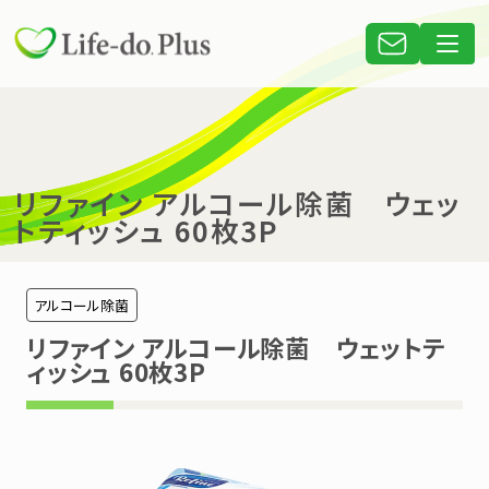
リファイン アルコール除菌 ウェッ
トティッシュ 60枚3P
アルコール除菌
リファイン アルコール除菌 ウェットテ
ィッシュ 60枚3P