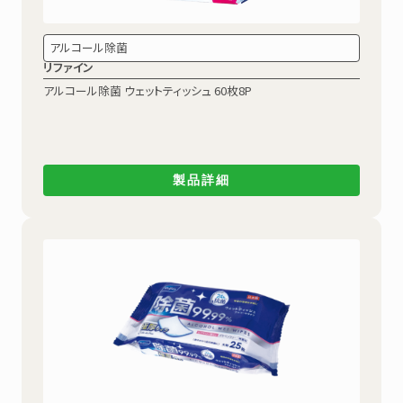
アルコール除菌
リファイン
アルコール除菌
ウェットティッシュ 60枚8P
製品詳細