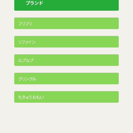
ブランド
フリフリ
リファイン
ルプルプ
クリンクル
ちきゅうおもい