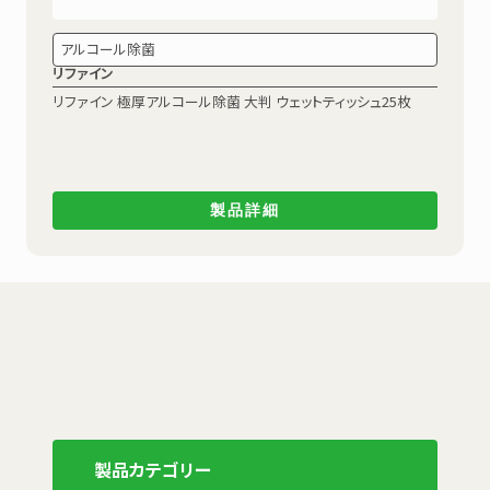
アルコール除菌
リファイン
リファイン 極厚アルコール除菌
大判 ウェットティッシュ25枚
製品詳細
製品カテゴリー