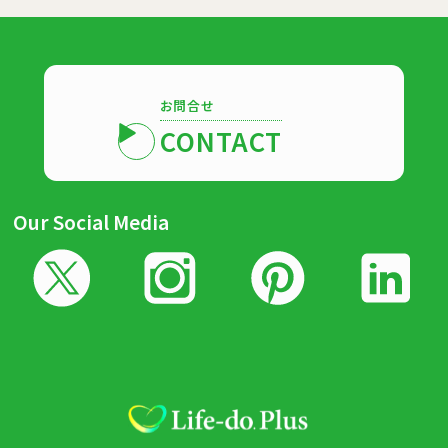
お問合せ
CONTACT
Our Social Media