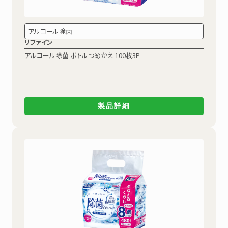
アルコール除菌
リファイン
アルコール除菌
ボトルつめかえ 100枚3P
製品詳細