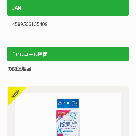
JAN
4589506155408
「アルコール除菌」
の関連製品