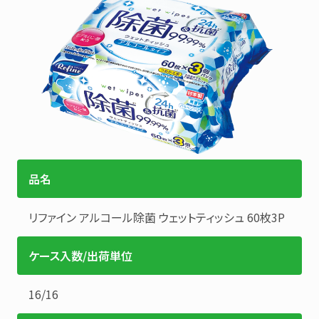
品名
リファイン
アルコール除菌
ウェットティッシュ 60枚3P
ケース入数/出荷単位
16
/
16