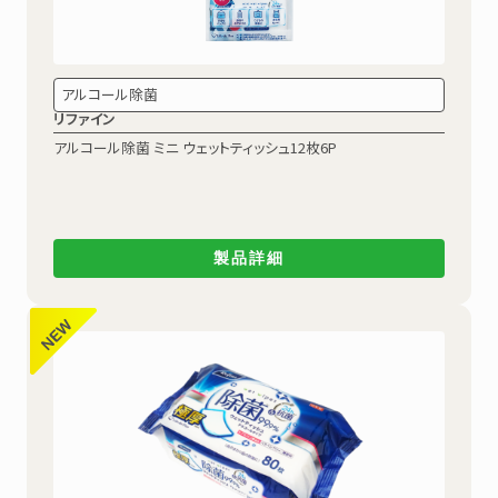
アルコール除菌
リファイン
アルコール除菌
ミニ ウェットティッシュ12枚6P
製品詳細