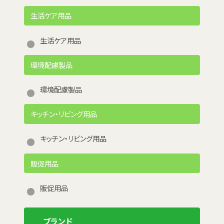
生活ケア用品
生活ケア用品
環境配慮製品
環境配慮製品
キッチン・リビング用品
キッチン・リビング用品
販促用品
販促用品
ブランド