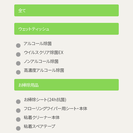
全て
ウェットティッシュ
アルコール除菌
ウイルスクリア除菌EX
ノンアルコール除菌
高濃度アルコール除菌
お掃除用品
お掃除シート(24h抗菌)
フローリングワイパー用シート・本体
粘着クリーナー本体
粘着スペアテープ