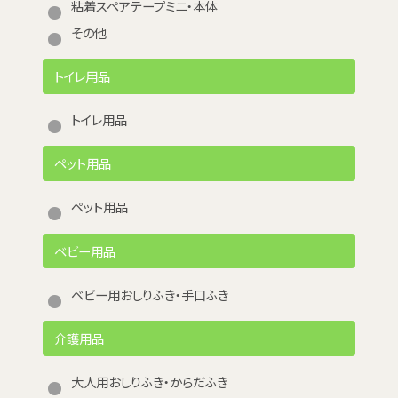
粘着スペアテープミニ・本体
その他
トイレ用品
トイレ用品
ペット用品
ペット用品
ベビー用品
ベビー用おしりふき・手口ふき
介護用品
大人用おしりふき・からだふき