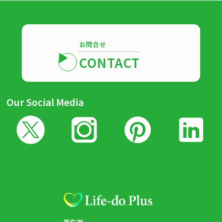
お問合せ
CONTACT
Our Social Media
所在地