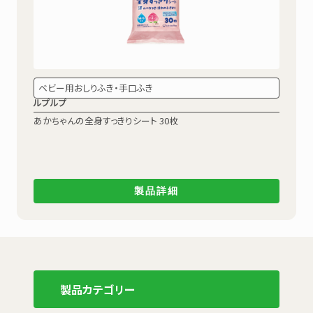
ベビー用おしりふき・手口ふき
ルプルプ
あかちゃんの全身すっきりシート 30枚
製品詳細
製品カテゴリー