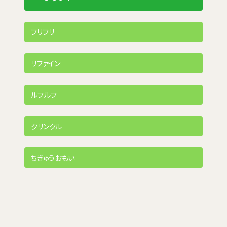
フリフリ
リファイン
ルプルプ
クリンクル
ちきゅうおもい