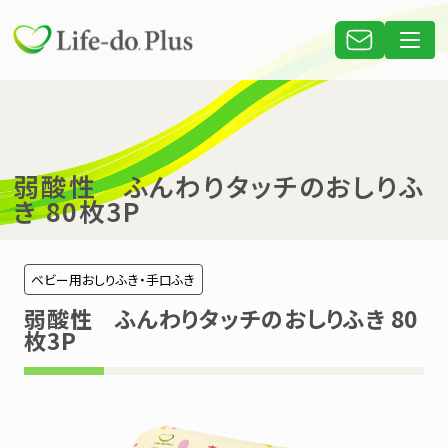
弱酸性 ふんわりタッチのおしりふ
き 80枚3P
ベビー用おしりふき・手口ふき
弱酸性 ふんわりタッチのおしりふき 80
枚3P