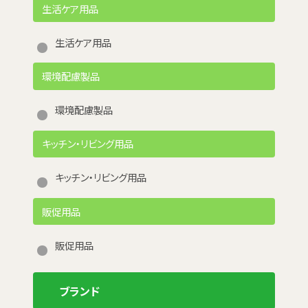
生活ケア用品
生活ケア用品
環境配慮製品
環境配慮製品
キッチン・リビング用品
キッチン・リビング用品
販促用品
販促用品
ブランド