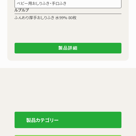
ベビー用おしりふき・手口ふき
ルプルプ
ふんわり厚手おしりふき 水99% 80枚
製品詳細
製品カテゴリー