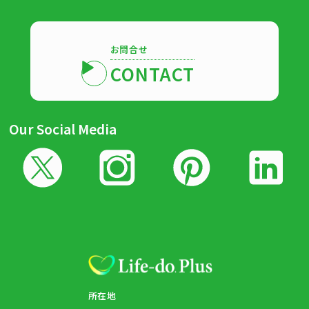
お問合せ
CONTACT
Our Social Media
所在地