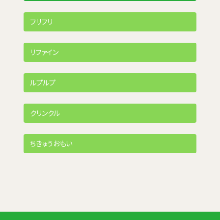
フリフリ
リファイン
ルプルプ
クリンクル
ちきゅうおもい