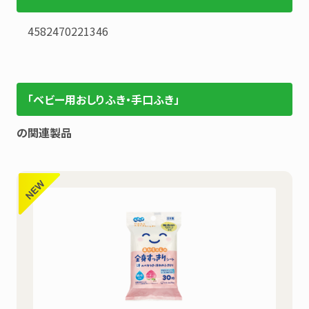
4582470221346
「ベビー用おしりふき・手口ふき」
の関連製品