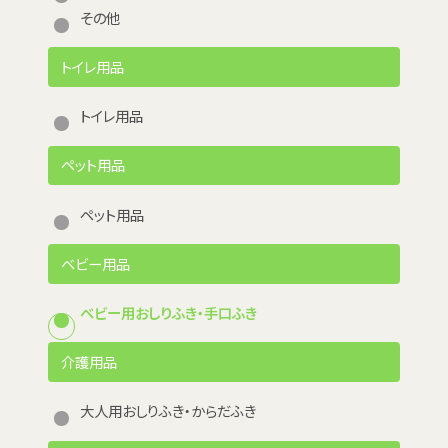
その他
トイレ用品
トイレ用品
ペット用品
ペット用品
ベビー用品
ベビー用おしりふき・手口ふき
介護用品
大人用おしりふき・からだふき