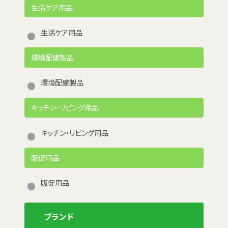
生活ケア用品
生活ケア用品
環境配慮製品
環境配慮製品
キッチン・リビング用品
キッチン・リビング用品
販促用品
販促用品
ブランド