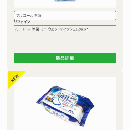
アルコール除菌
リファイン
アルコール除菌
ミニ ウェットティッシュ12枚6P
製品詳細