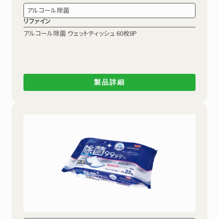
アルコール除菌
リファイン
アルコール除菌
ウェットティッシュ 60枚8P
製品詳細