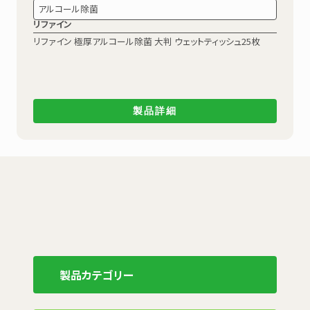
アルコール除菌
リファイン
リファイン 極厚アルコール除菌
大判 ウェットティッシュ25枚
製品詳細
製品カテゴリー