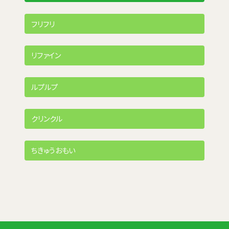
フリフリ
リファイン
ルプルプ
クリンクル
ちきゅうおもい