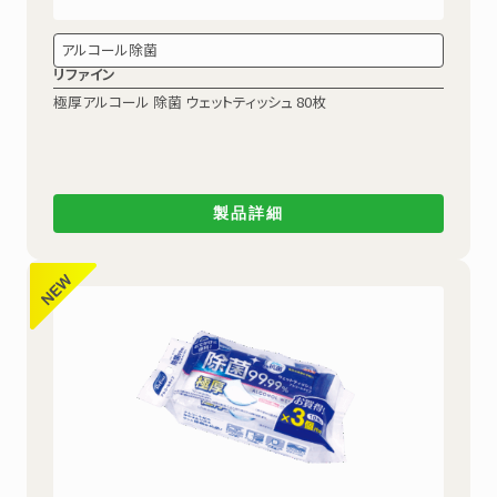
アルコール除菌
リファイン
極厚アルコール 除菌
ウェットティッシュ 80枚
製品詳細