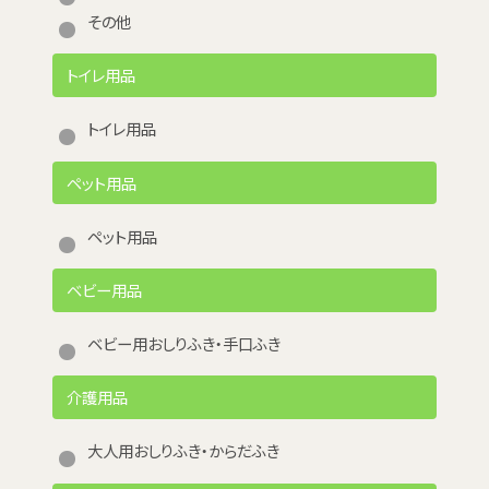
その他
トイレ用品
トイレ用品
ペット用品
ペット用品
ベビー用品
ベビー用おしりふき・手口ふき
介護用品
大人用おしりふき・からだふき