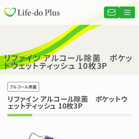
リファイン アルコール除菌 ポケッ
トウェットティッシュ 10枚3P
アルコール除菌
リファイン アルコール除菌 ポケットウ
ェットティッシュ 10枚3P