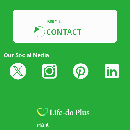
お問合せ
CONTACT
Our Social Media
所在地