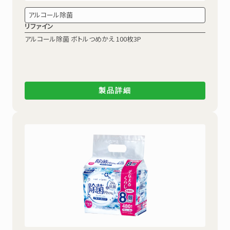
アルコール除菌
リファイン
アルコール除菌
ボトルつめかえ 100枚3P
製品詳細