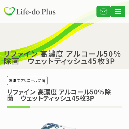
リファイン 高濃度 アルコール50％
除菌 ウェットティッシュ45枚3P
高濃度アルコール除菌
リファイン 高濃度 アルコール50％除
菌 ウェットティッシュ45枚3P