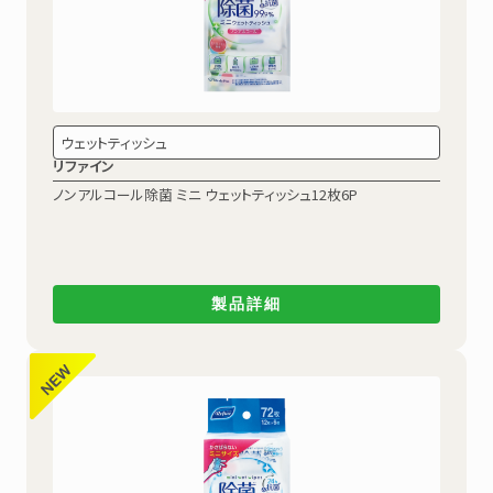
ウェットティッシュ
リファイン
ノンアルコール除菌
ミニ ウェットティッシュ12枚6P
製品詳細