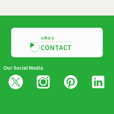
お問合せ
CONTACT
Our Social Media