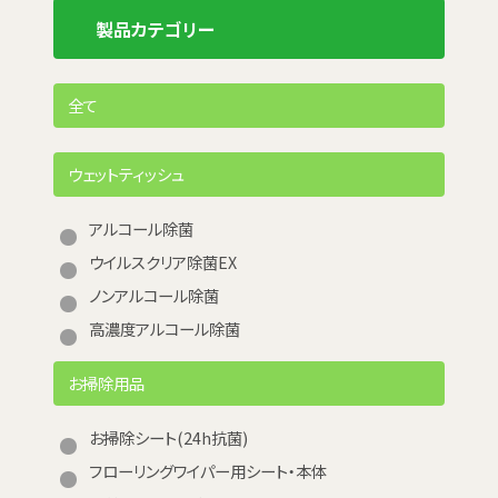
製品カテゴリー
全て
ウェットティッシュ
アルコール除菌
ウイルスクリア除菌EX
ノンアルコール除菌
高濃度アルコール除菌
お掃除用品
お掃除シート(24h抗菌)
フローリングワイパー用シート・本体