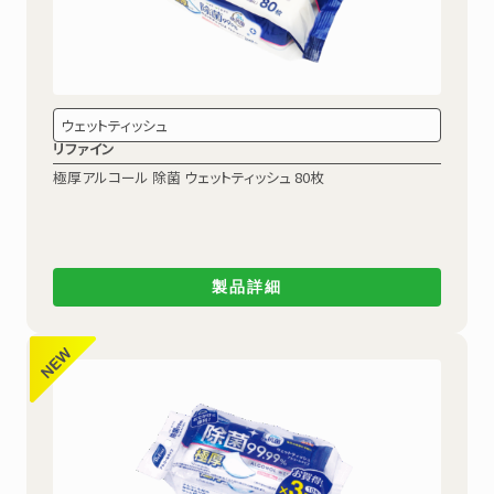
ウェットティッシュ
リファイン
極厚アルコール 除菌
ウェットティッシュ 80枚
製品詳細