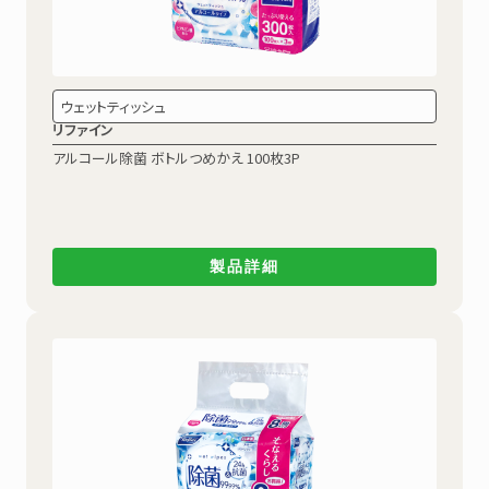
ウェットティッシュ
リファイン
アルコール除菌
ボトルつめかえ 100枚3P
製品詳細