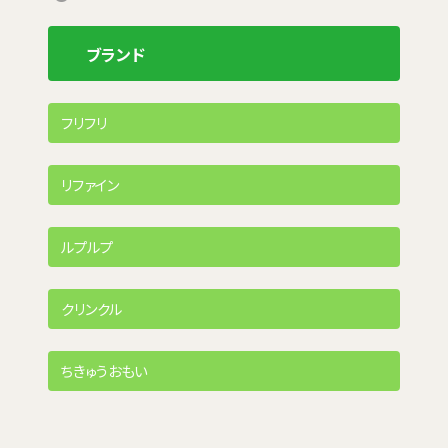
ブランド
フリフリ
リファイン
ルプルプ
クリンクル
ちきゅうおもい