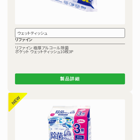
ウェットティッシュ
リファイン
リファイン 極厚アルコール除菌
ポケット ウェットティッシュ10枚3P
製品詳細