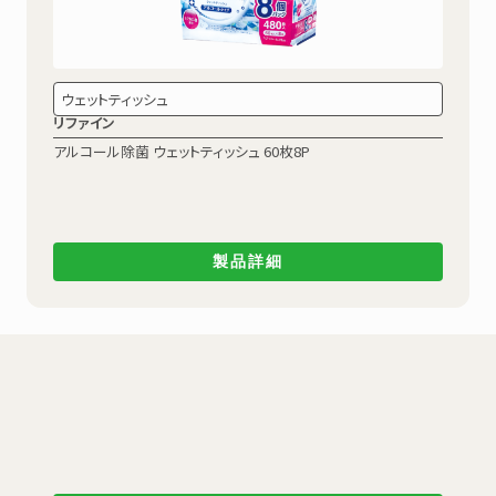
ウェットティッシュ
リファイン
アルコール除菌
ウェットティッシュ 60枚8P
製品詳細