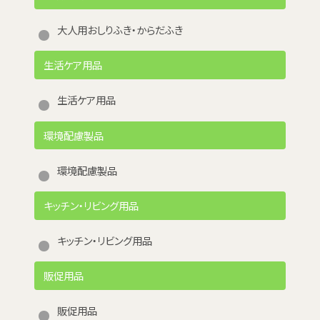
大人用おしりふき・からだふき
生活ケア用品
生活ケア用品
環境配慮製品
環境配慮製品
キッチン・リビング用品
キッチン・リビング用品
販促用品
販促用品