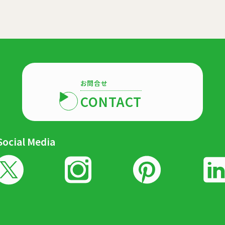
お問合せ
CONTACT
Social Media