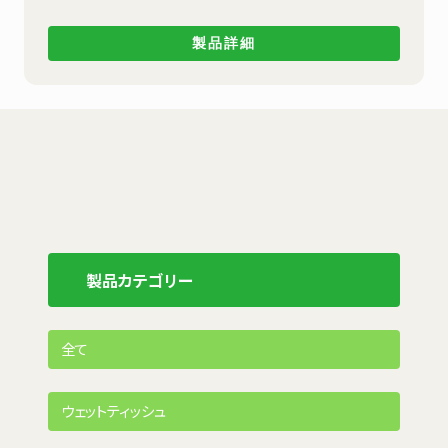
製品詳細
製品カテゴリー
全て
ウェットティッシュ