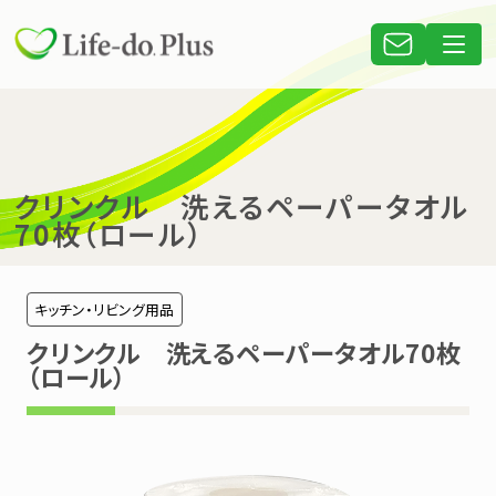
クリンクル 洗えるペーパータオル
70枚（ロール）
キッチン・リビング用品
クリンクル 洗えるペーパータオル70枚
（ロール）