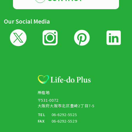
Our Social Media
所在地
〒531-0072
大阪府大阪市北区豊崎2丁目7-5
TEL
06-6292-5525
FAX
06-6292-5529