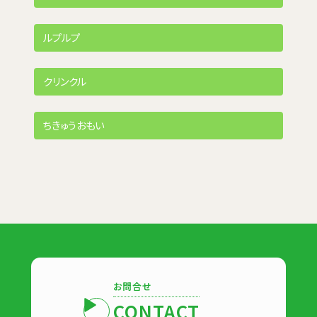
ルプルプ
クリンクル
ちきゅうおもい
お問合せ
CONTACT