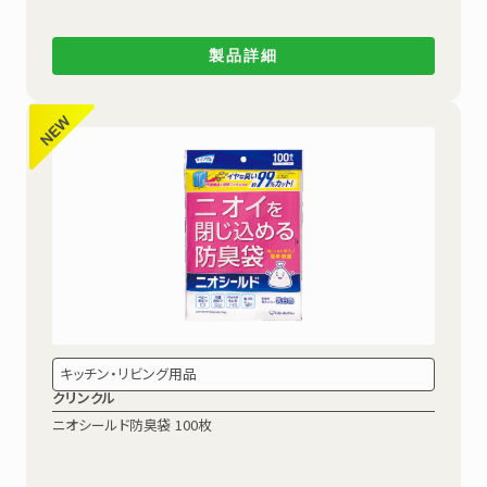
製品詳細
キッチン・リビング用品
クリンクル
ニオシールド防臭袋 100枚