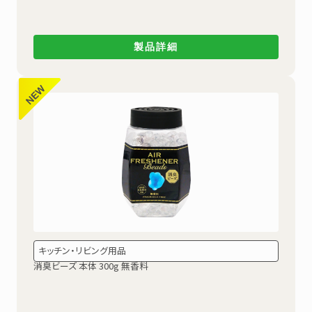
製品詳細
キッチン・リビング用品
消臭ビーズ 本体 300g 無香料