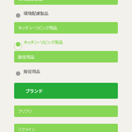
環境配慮製品
キッチン・リビング用品
キッチン・リビング用品
販促用品
販促用品
ブランド
フリフリ
リファイン