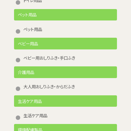
トイレ用品
ペット用品
ペット用品
ベビー用品
ベビー用おしりふき・手口ふき
介護用品
大人用おしりふき・からだふき
生活ケア用品
生活ケア用品
環境配慮製品