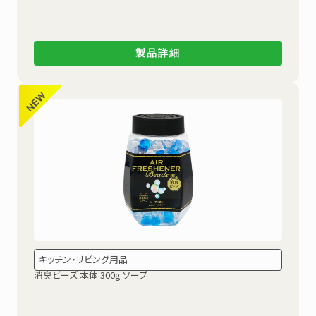
製品詳細
キッチン・リビング用品
消臭ビーズ 本体 300g ソープ