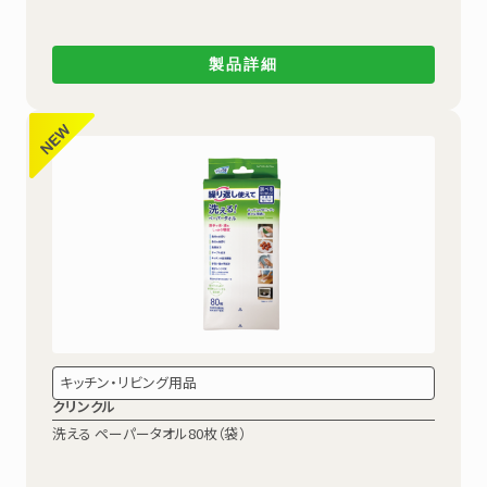
製品詳細
キッチン・リビング用品
クリンクル
洗える ペーパータオル80枚（袋）