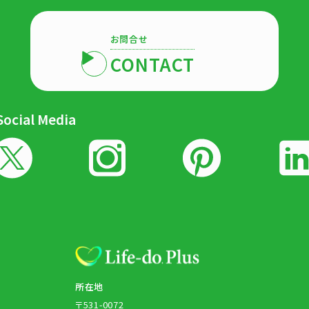
お問合せ
CONTACT
Social Media
所在地
〒531-0072