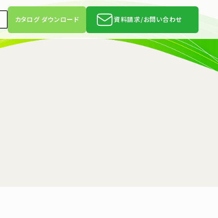
h
カタログ ダウンロード
資料請求/お問い合わせ