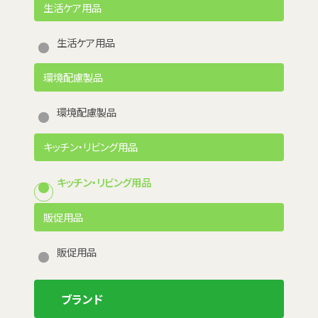
生活ケア用品
生活ケア用品
環境配慮製品
環境配慮製品
キッチン・リビング用品
キッチン・リビング用品
販促用品
販促用品
ブランド