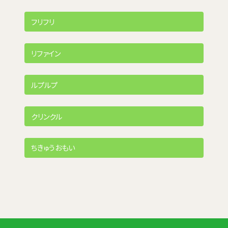
フリフリ
リファイン
ルプルプ
クリンクル
ちきゅうおもい