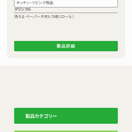
キッチン・リビング用品
クリンクル
洗える ペーパータオル70枚（ロール）
製品詳細
製品カテゴリー