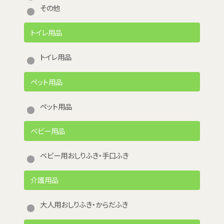
その他
トイレ用品
トイレ用品
ペット用品
ペット用品
ベビー用品
ベビー用おしりふき・手口ふき
介護用品
大人用おしりふき・からだふき