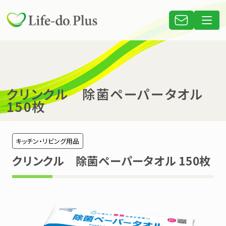
クリンクル 除菌ペーパータオル
150枚
キッチン・リビング用品
クリンクル 除菌ペーパータオル 150枚