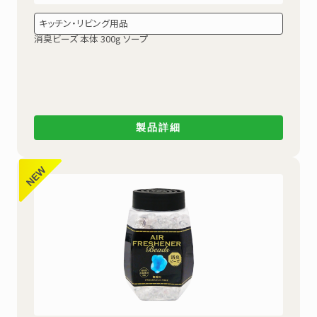
キッチン・リビング用品
消臭ビーズ 本体 300g ソープ
製品詳細