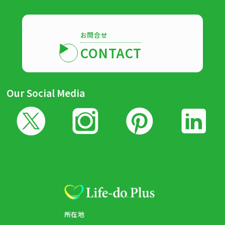
お問合せ
CONTACT
Our Social Media
所在地