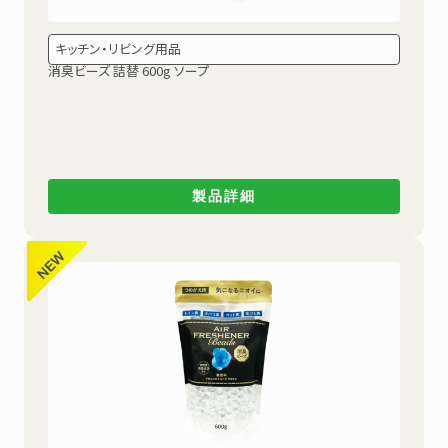
キッチン・リビング用品
消臭ビーズ 詰替 600g ソープ
製品詳細