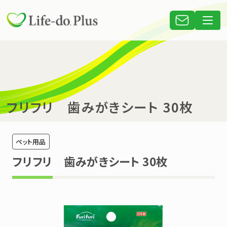
フリフリ 歯みがきシート 30枚
ペット用品
フリフリ 歯みがきシート 30枚