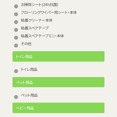
お掃除シート(24h抗菌)
フローリングワイパー用シート・本体
粘着クリーナー本体
粘着スペアテープ
粘着スペアテープミニ・本体
その他
トイレ用品
トイレ用品
ペット用品
ペット用品
ベビー用品