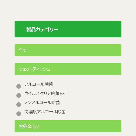
製品カテゴリー
全て
ウェットティッシュ
アルコール除菌
ウイルスクリア除菌EX
ノンアルコール除菌
高濃度アルコール除菌
お掃除用品