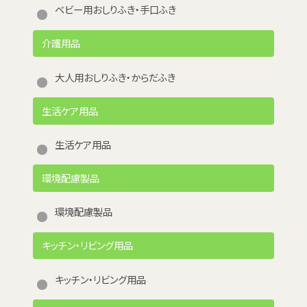
ベビー用おしりふき・手口ふき
介護用品
大人用おしりふき・からだふき
生活ケア用品
生活ケア用品
環境配慮製品
環境配慮製品
キッチン・リビング用品
キッチン・リビング用品