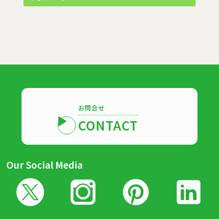
お問合せ
CONTACT
Our Social Media