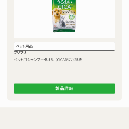
ペット用品
フリフリ
ペット用シャンプータオル
（CICA配合）25枚
製品詳細