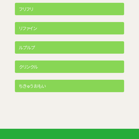
フリフリ
リファイン
ルプルプ
クリンクル
ちきゅうおもい