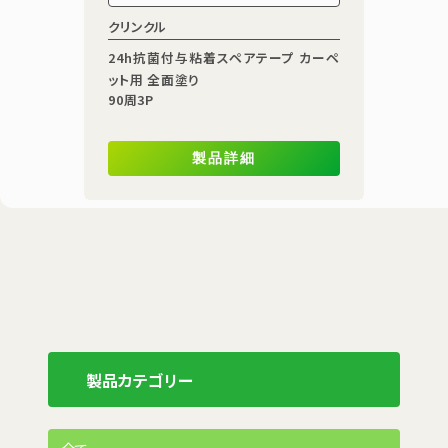
クリンクル
24h抗菌付与粘着スペアテープ カーペ
ット用 全面塗り
90周3P
製品詳細
製品カテゴリー