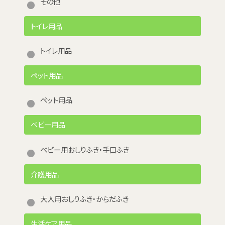
その他
トイレ用品
トイレ用品
ペット用品
ペット用品
ベビー用品
ベビー用おしりふき・手口ふき
介護用品
大人用おしりふき・からだふき
生活ケア用品