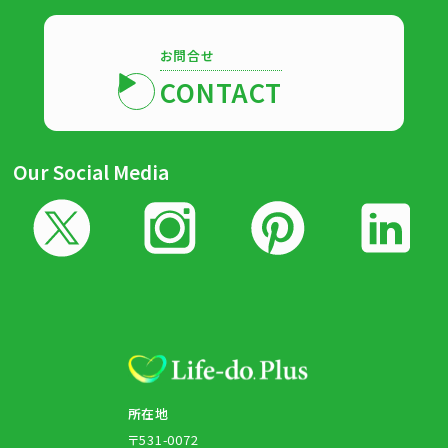
お問合せ
CONTACT
Our Social Media
所在地
〒531-0072