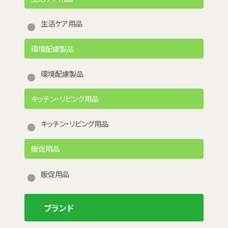
生活ケア用品
環境配慮製品
環境配慮製品
キッチン・リビング用品
キッチン・リビング用品
販促用品
販促用品
ブランド