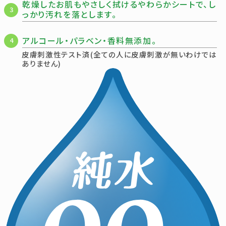
乾燥したお肌もやさしく拭けるやわらかシートで、し
3
っかり汚れを落とします。
アルコール・パラベン・香料無添加。
4
皮膚刺激性テスト済(全ての人に皮膚刺激が無いわけでは
ありません)