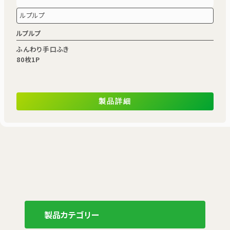
ルプルプ
ルプルプ
ふんわり手口ふき
80枚1P
製品詳細
製品カテゴリー