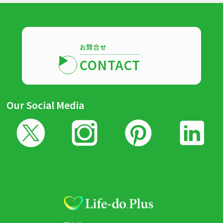
お問合せ
CONTACT
Our Social Media