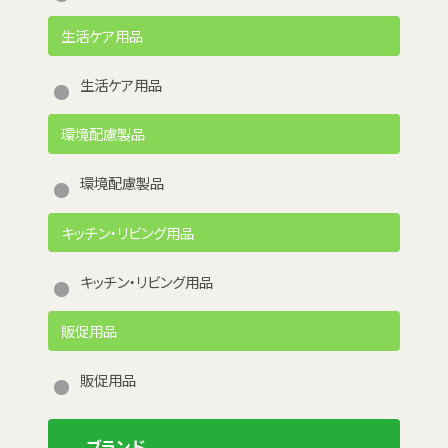
生活ケア用品
生活ケア用品
環境配慮製品
環境配慮製品
キッチン・リビング用品
キッチン・リビング用品
販促用品
販促用品
ブランド