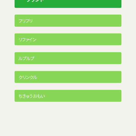
フリフリ
リファイン
ルプルプ
クリンクル
ちきゅうおもい