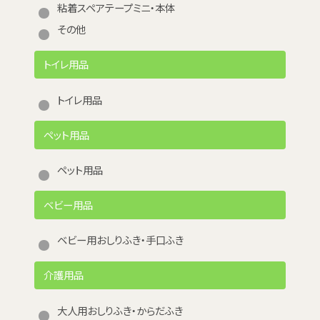
粘着スペアテープミニ・本体
その他
トイレ用品
トイレ用品
ペット用品
ペット用品
ベビー用品
ベビー用おしりふき・手口ふき
介護用品
大人用おしりふき・からだふき