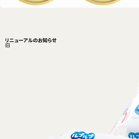
リニューアルのお知らせ
旧