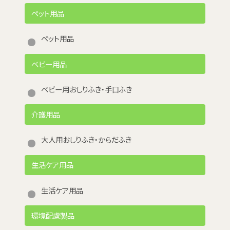
ペット用品
ペット用品
ベビー用品
ベビー用おしりふき・手口ふき
介護用品
大人用おしりふき・からだふき
生活ケア用品
生活ケア用品
環境配慮製品