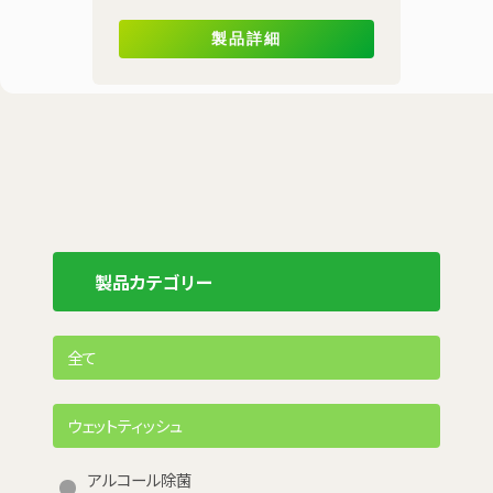
製品詳細
製品カテゴリー
全て
ウェットティッシュ
アルコール除菌