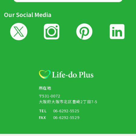
Our Social Media
所在地
〒531-0072
大阪府大阪市北区豊崎2丁目7-5
TEL
06-6292-5525
FAX
06-6292-5529