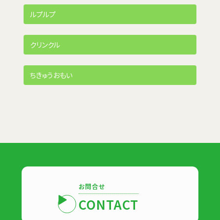
ルプルプ
クリンクル
ちきゅうおもい
お問合せ
CONTACT