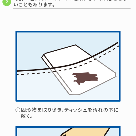
2
いこともあります。
①固形物を取り除き、ティッシュを汚れの下に
敷く。