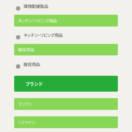
環境配慮製品
キッチン・リビング用品
キッチン・リビング用品
販促用品
販促用品
ブランド
フリフリ
リファイン