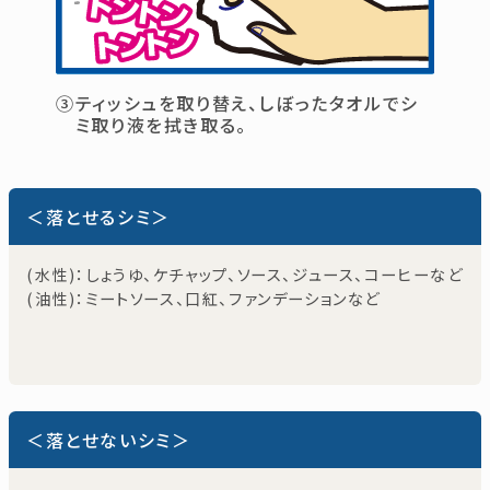
③ティッシュを取り替え、しぼったタオルでシ
ミ取り液を拭き取る。
＜落とせるシミ＞
(水性)：しょうゆ、ケチャップ、ソース、ジュース、コーヒーなど
(油性)：ミートソース、口紅、ファンデーションなど
＜落とせないシミ＞