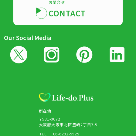
お問合せ
CONTACT
Our Social Media
所在地
〒531-0072
大阪府大阪市北区豊崎2丁目7-5
TEL
06-6292-5525