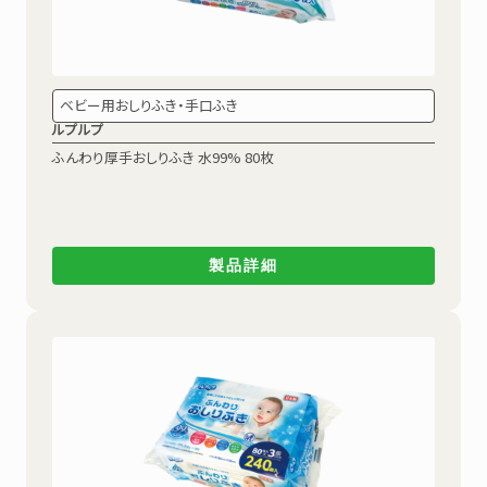
ベビー用おしりふき・手口ふき
ルプルプ
ふんわり厚手おしりふき 水99% 80枚
製品詳細