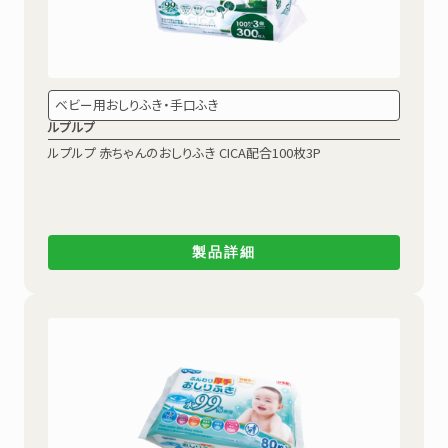
ベビー用おしりふき・手口ふき
ルプルプ
ルプルプ 赤ちゃんのおしりふき
CICA配合100枚3P
製品詳細