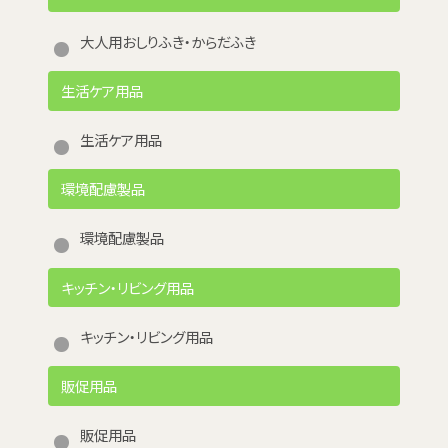
大人用おしりふき・からだふき
生活ケア用品
生活ケア用品
環境配慮製品
環境配慮製品
キッチン・リビング用品
キッチン・リビング用品
販促用品
販促用品